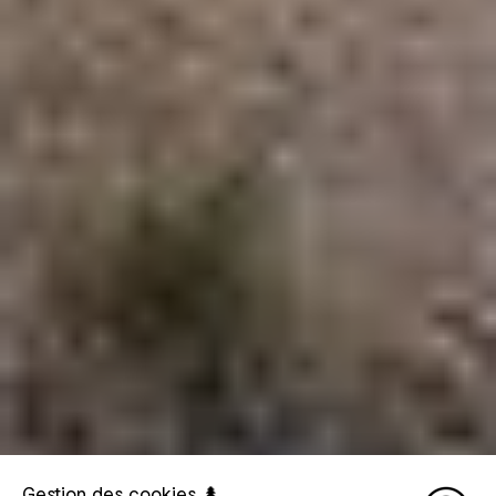
Gestion des cookies 🌲