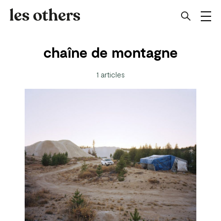
chaîne de montagne
1 articles