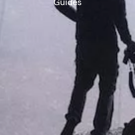
Guides