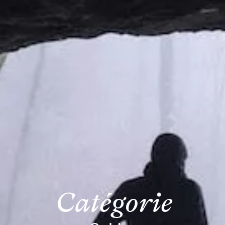
Catégorie