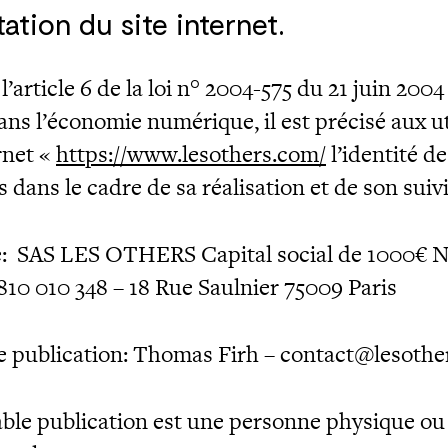
tation du site internet.
l’article 6 de la loi n° 2004-575 du 21 juin 2004
ans l’économie numérique, il est précisé aux ut
rnet «
https://www.lesothers.com/
l’identité de
 dans le cadre de sa réalisation et de son suivi
:
SAS LES OTHERS Capital social de 1000€ 
810 010 348 – 18 Rue Saulnier 75009 Paris
 publication: Thomas Firh – contact@lesoth
ble publication est une personne physique ou