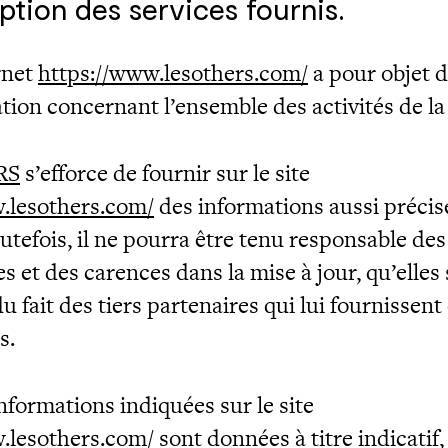
ption des services fournis.
rnet
https://www.lesothers.com/
a pour objet d
tion concernant l’ensemble des activités de la 
RS
s’efforce de fournir sur le site
.lesothers.com/
des informations aussi précis
utefois, il ne pourra être tenu responsable des
s et des carences dans la mise à jour, qu’elles
du fait des tiers partenaires qui lui fournissent
s.
nformations indiquées sur le site
.lesothers.com/
sont données à titre indicatif,