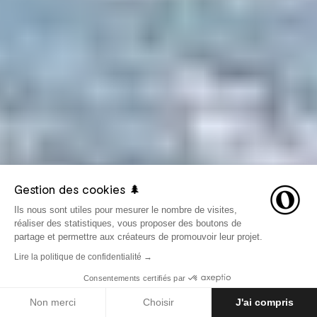
Gestion des cookies 🌲
Ils nous sont utiles pour mesurer le nombre de visites,
réaliser des statistiques, vous proposer des boutons de
partage et permettre aux créateurs de promouvoir leur projet.
Lire la politique de confidentialité →
Consentements certifiés par
LE 28 JUILLET 2016
GUIDES
Non merci
Choisir
J'ai compris