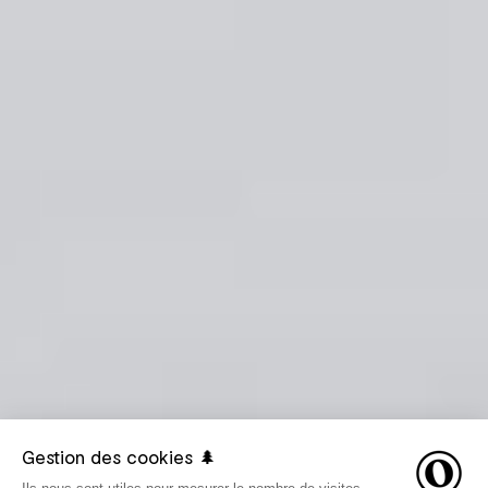
Gestion des cookies 🌲