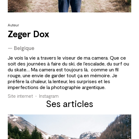
Auteur
Zeger Dox
—
Belgique
Je vois la vie a travers le viseur de ma camera. Que ce
soit des journées à faire du ski, de l’escalade, du surf ou
du skate… Ma camera est toujours là, comme un fil
rouge, une envie de garder tout ça en mémoire. Je
préfère la chaleur, la lenteur, les surprises et les
imperfections de la photographie argentique.
Site internet
Instagram
Ses articles