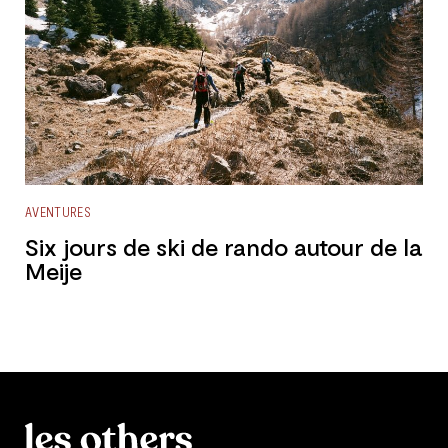
AVENTURES
Six jours de ski de rando autour de la
Meije