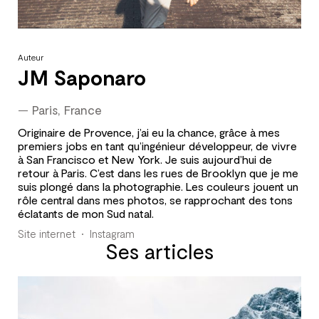
Auteur
JM Saponaro
—
Paris, France
Originaire de Provence, j’ai eu la chance, grâce à mes
premiers jobs en tant qu’ingénieur développeur, de vivre
à San Francisco et New York. Je suis aujourd’hui de
retour à Paris. C’est dans les rues de Brooklyn que je me
suis plongé dans la photographie. Les couleurs jouent un
rôle central dans mes photos, se rapprochant des tons
éclatants de mon Sud natal.
Site internet
Instagram
Ses articles