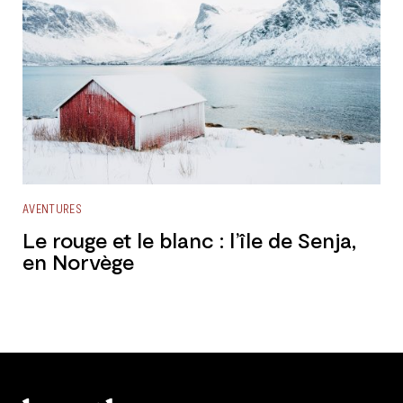
AVENTURES
Le rouge et le blanc : l’île de Senja,
en Norvège