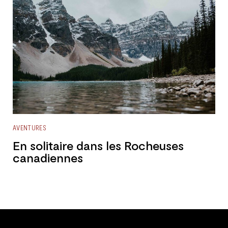
AVENTURES
En solitaire dans les Rocheuses
canadiennes