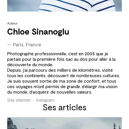
Auteur
Chloe Sinanoglu
—
Paris, France
Photographe professionnelle, c’est en 2005 que je
partais pour la première fois sac au dos pour aller à la
découverte du monde.
Depuis, j’ai parcouru des milliers de kilomètres, visité
tous les continents, découvert de nombreuses cultures.
Je suis souvent sortie de ma zone de confort, et tous
ces voyages m’ont permis de grandir, d’élargir ma vision
du monde, d’acquérir de nouvelles valeurs.
Site internet
Instagram
Ses articles