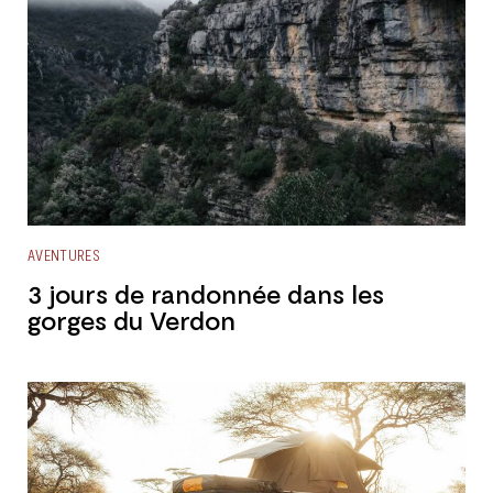
AVENTURES
3 jours de randonnée dans les
gorges du Verdon