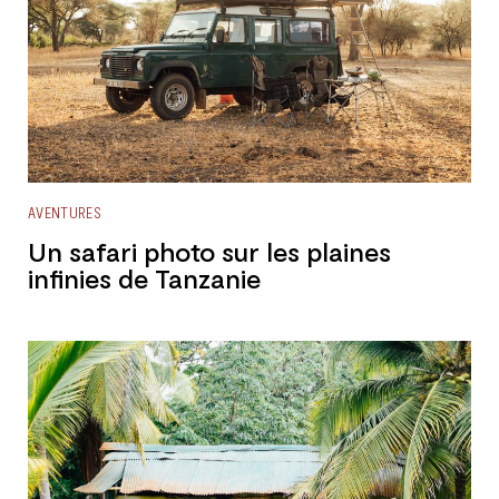
AVENTURES
Un safari photo sur les plaines
infinies de Tanzanie