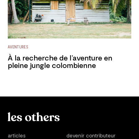
AVENTURES
À la recherche de l’aventure en
pleine jungle colombienne
articles
devenir contributeur