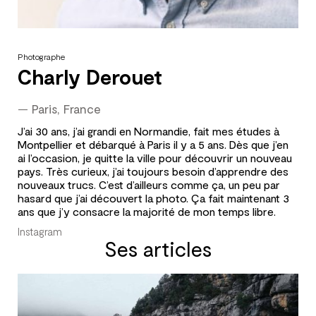
Photographe
Charly Derouet
—
Paris, France
J’ai 30 ans, j’ai grandi en Normandie, fait mes études à
Montpellier et débarqué à Paris il y a 5 ans. Dès que j’en
ai l’occasion, je quitte la ville pour découvrir un nouveau
pays. Très curieux, j’ai toujours besoin d’apprendre des
nouveaux trucs. C’est d’ailleurs comme ça, un peu par
hasard que j’ai découvert la photo. Ça fait maintenant 3
ans que j’y consacre la majorité de mon temps libre.
Instagram
Ses articles