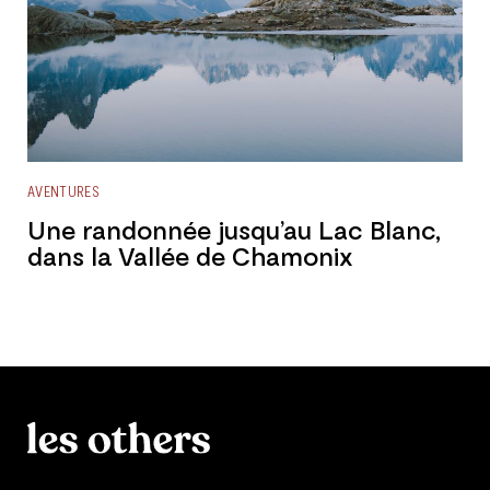
AVENTURES
Une randonnée jusqu’au Lac Blanc,
dans la Vallée de Chamonix