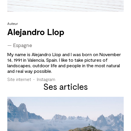
Auteur
Alejandro Llop
—
Espagne
My name is Alejandro Llop and I was born on November
14, 1991 in Valencia, Spain. I like to take pictures of
landscapes, outdoor life and people in the most natural
and real way possible.
Site internet
Instagram
Ses articles