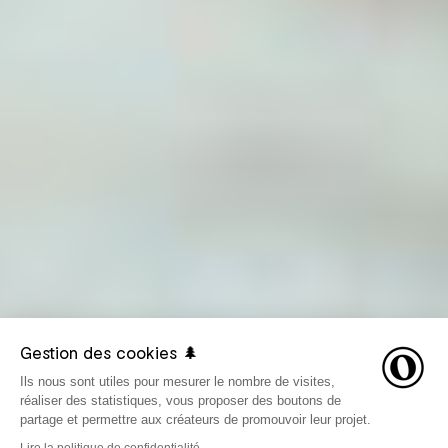
Gestion des cookies 🌲
Ils nous sont utiles pour mesurer le nombre de visites,
réaliser des statistiques, vous proposer des boutons de
partage et permettre aux créateurs de promouvoir leur projet.
Lire la politique de confidentialité →