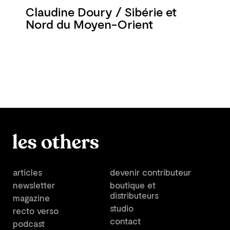
Claudine Doury / Sibérie et
Nord du Moyen-Orient
articles
devenir contributeur
newsletter
boutique et
distributeurs
magazine
studio
recto verso
contact
podcast