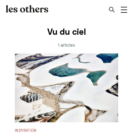
Vu du ciel
1 articles
INSPIRATION