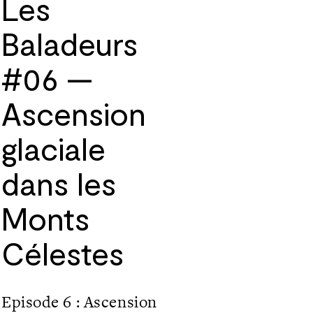
Les
Baladeurs
#06 —
Ascension
glaciale
dans les
Monts
Célestes
Episode 6 : Ascension