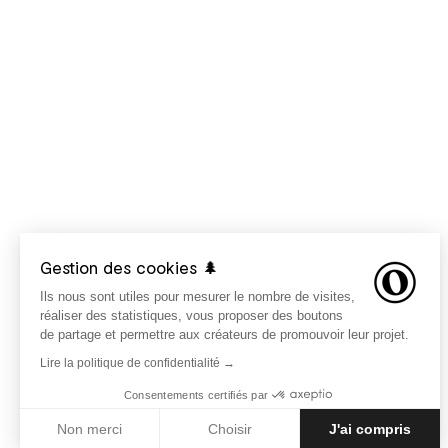
Gestion des cookies 🌲
Ils nous sont utiles pour mesurer le nombre de visites,
réaliser des statistiques, vous proposer des boutons
de partage et permettre aux créateurs de promouvoir leur projet.
Lire la politique de confidentialité →
Consentements certifiés par
Non merci
Choisir
J'ai compris