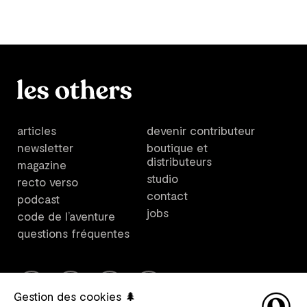
articles
devenir contributeur
newsletter
boutique et
distributeurs
magazine
studio
recto verso
contact
podcast
jobs
code de l’aventure
questions fréquentes
Gestion des cookies 🌲