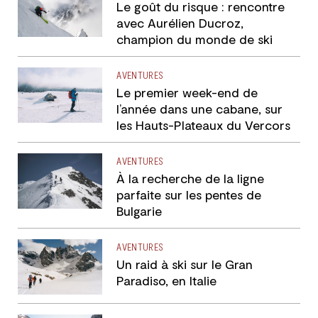
Le goût du risque : rencontre
avec Aurélien Ducroz,
champion du monde de ski
freeride
AVENTURES
Le premier week-end de
l’année dans une cabane, sur
les Hauts-Plateaux du Vercors
AVENTURES
À la recherche de la ligne
parfaite sur les pentes de
Bulgarie
AVENTURES
Un raid à ski sur le Gran
Paradiso, en Italie