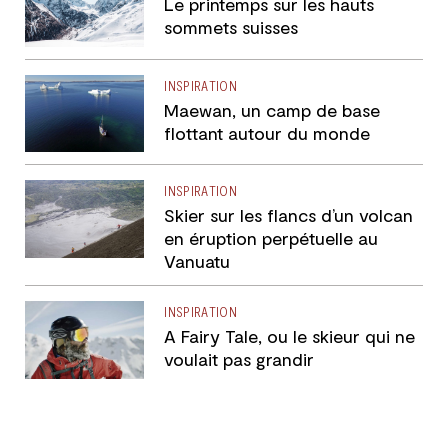
Le printemps sur les hauts
sommets suisses
INSPIRATION
Maewan, un camp de base
flottant autour du monde
INSPIRATION
Skier sur les flancs d’un volcan
en éruption perpétuelle au
Vanuatu
INSPIRATION
A Fairy Tale, ou le skieur qui ne
voulait pas grandir