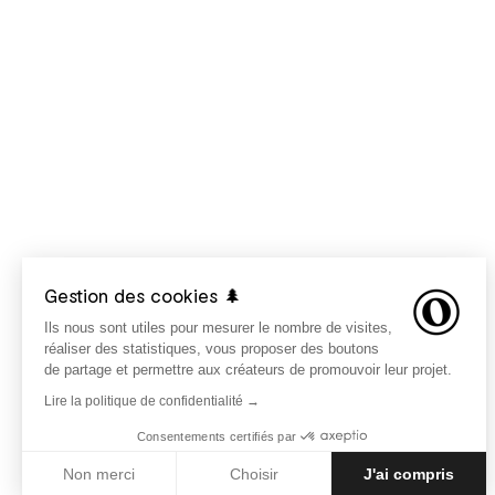
Gestion des cookies 🌲
Ils nous sont utiles pour mesurer le nombre de visites,
réaliser des statistiques, vous proposer des boutons
de partage et permettre aux créateurs de promouvoir leur projet.
Lire la politique de confidentialité →
Consentements certifiés par
Non merci
Choisir
J'ai compris