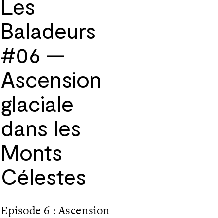
Les
Baladeurs
#06 —
Ascension
glaciale
dans les
Monts
Célestes
Episode 6 : Ascension