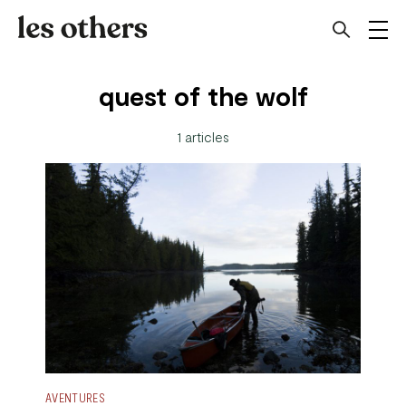
quest of the wolf
1 articles
AVENTURES