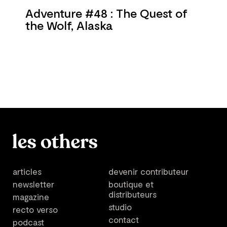
Adventure #48 : The Quest of
the Wolf, Alaska
articles
devenir contributeur
newsletter
boutique et
distributeurs
magazine
studio
recto verso
contact
podcast