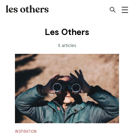
Les Others
5 articles
INSPIRATION