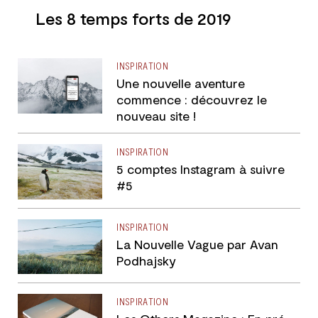
Les 8 temps forts de 2019
INSPIRATION
Une nouvelle aventure
commence : découvrez le
nouveau site !
INSPIRATION
5 comptes Instagram à suivre
#5
INSPIRATION
La Nouvelle Vague par Avan
Podhajsky
INSPIRATION