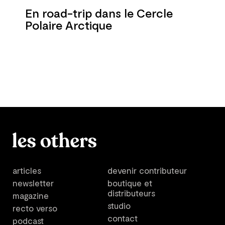
En road-trip dans le Cercle
Polaire Arctique
articles
devenir contributeur
newsletter
boutique et
distributeurs
magazine
studio
recto verso
contact
podcast