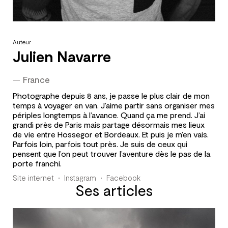
Auteur
Julien Navarre
—
France
Photographe depuis 8 ans, je passe le plus clair de mon
temps à voyager en van. J’aime partir sans organiser mes
périples longtemps à l’avance. Quand ça me prend. J’ai
grandi près de Paris mais partage désormais mes lieux
de vie entre Hossegor et Bordeaux. Et puis je m’en vais.
Parfois loin, parfois tout près. Je suis de ceux qui
pensent que l’on peut trouver l’aventure dès le pas de la
porte franchi.
Site internet
Instagram
Facebook
Ses articles