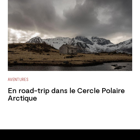
AVENTURES
En road-trip dans le Cercle Polaire
Arctique