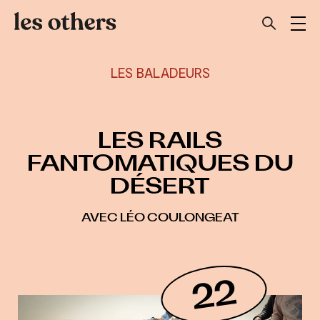
LES BALADEURS
LES RAILS
FANTOMATIQUES DU
DÉSERT
AVEC LÉO COULONGEAT
22