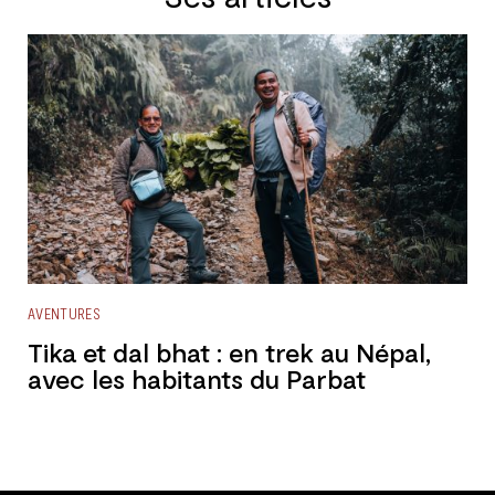
AVENTURES
Tika et dal bhat : en trek au Népal,
avec les habitants du Parbat