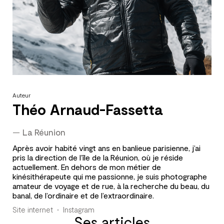
Auteur
Théo Arnaud-Fassetta
—
La Réunion
Après avoir habité vingt ans en banlieue parisienne, j’ai
pris la direction de l’île de la Réunion, où je réside
actuellement. En dehors de mon métier de
kinésithérapeute qui me passionne, je suis photographe
amateur de voyage et de rue, à la recherche du beau, du
banal, de l’ordinaire et de l’extraordinaire.
Site internet
Instagram
Ses articles