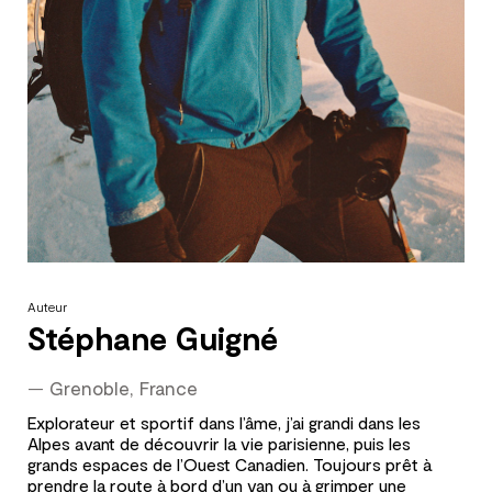
Auteur
Stéphane Guigné
—
Grenoble, France
Explorateur et sportif dans l’âme, j’ai grandi dans les
Alpes avant de découvrir la vie parisienne, puis les
grands espaces de l’Ouest Canadien. Toujours prêt à
prendre la route à bord d’un van ou à grimper une