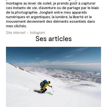
montagne au lever de soleil, je prends goût à capturer
ces instants de vie, d’aventure ou de partage par le biais
de la photographie. Jonglant entre mes appareils
numériques et argentiques, la lumière, la liberté et le
mouvement deviennent des éléments essentiels dans
mes clichés.
Site internet
Instagram
Ses articles