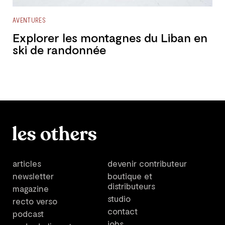
AVENTURES
Explorer les montagnes du Liban en
ski de randonnée
articles
devenir contributeur
newsletter
boutique et
distributeurs
magazine
studio
recto verso
contact
podcast
jobs