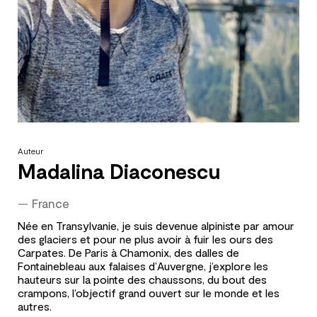
Auteur
Madalina Diaconescu
—
France
Née en Transylvanie, je suis devenue alpiniste par amour
des glaciers et pour ne plus avoir à fuir les ours des
Carpates. De Paris à Chamonix, des dalles de
Fontainebleau aux falaises d’Auvergne, j’explore les
hauteurs sur la pointe des chaussons, du bout des
crampons, l’objectif grand ouvert sur le monde et les
autres.