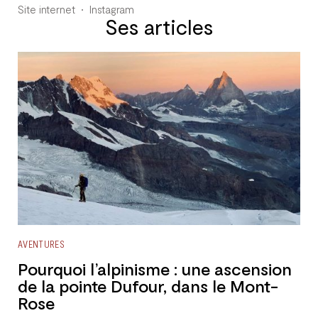
Site internet
Instagram
Ses articles
AVENTURES
Pourquoi l’alpinisme : une ascension
de la pointe Dufour, dans le Mont-
Rose