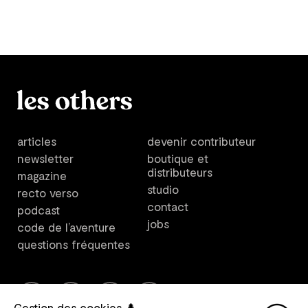
articles
devenir contributeur
newsletter
boutique et
distributeurs
magazine
studio
recto verso
contact
podcast
jobs
code de l’aventure
questions fréquentes
Gestion des cookies 🌲