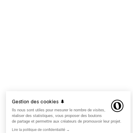
Gestion des cookies 🌲
Ils nous sont utiles pour mesurer le nombre de visites,
réaliser des statistiques, vous proposer des boutons
de partage et permettre aux créateurs de promouvoir leur projet.
Lire la politique de confidentialité →