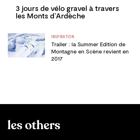
3 jours de vélo gravel à travers
les Monts d’Ardèche
INSPIRATION
Trailer : la Summer Edition de
Montagne en Scène revient en
2017