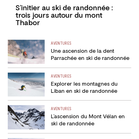
S’initier au ski de randonnée :
trois jours autour du mont
Thabor
AVENTURES
Une ascension de la dent
Parrachée en ski de randonnée
AVENTURES
Explorer les montagnes du
Liban en ski de randonnée
AVENTURES
L’ascension du Mont Vélan en
ski de randonnée