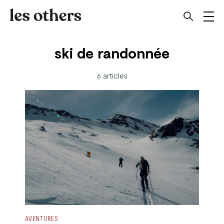
ski de randonnée
6 articles
AVENTURES