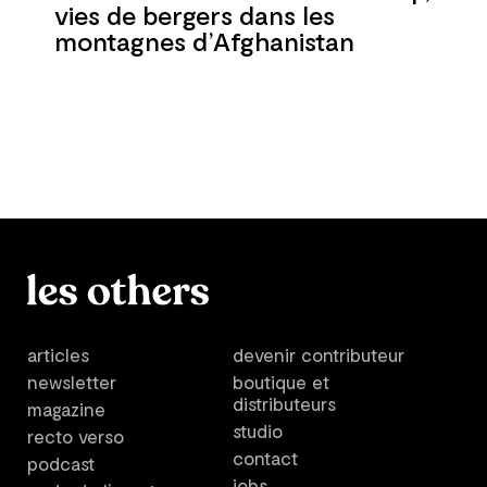
vies de bergers dans les
montagnes d’Afghanistan
articles
devenir contributeur
newsletter
boutique et
distributeurs
magazine
studio
recto verso
contact
podcast
jobs