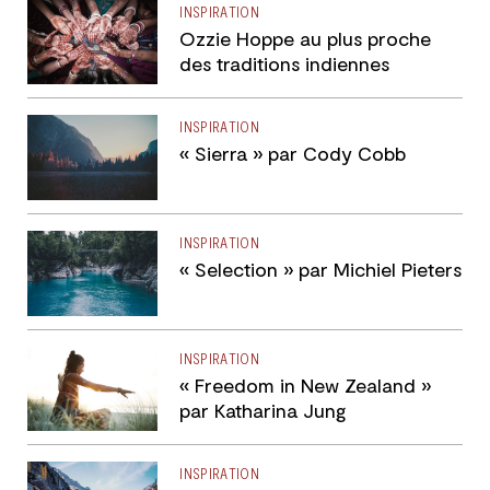
INSPIRATION
Ozzie Hoppe au plus proche
des traditions indiennes
INSPIRATION
« Sierra » par Cody Cobb
INSPIRATION
« Selection » par Michiel Pieters
INSPIRATION
« Freedom in New Zealand »
par Katharina Jung
INSPIRATION