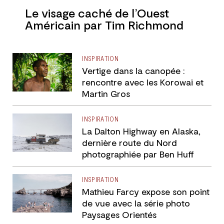
Le visage caché de l’Ouest
Américain par Tim Richmond
INSPIRATION
Vertige dans la canopée :
rencontre avec les Korowai et
Martin Gros
INSPIRATION
La Dalton Highway en Alaska,
dernière route du Nord
photographiée par Ben Huff
INSPIRATION
Mathieu Farcy expose son point
de vue avec la série photo
Paysages Orientés