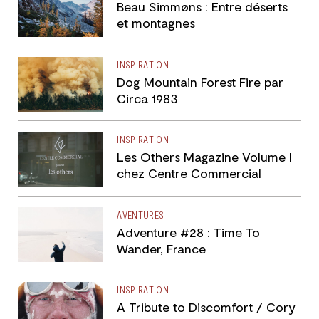
Beau Simmøns : Entre déserts
et montagnes
INSPIRATION
Dog Mountain Forest Fire par
Circa 1983
INSPIRATION
Les Others Magazine Volume I
chez Centre Commercial
AVENTURES
Adventure #28 : Time To
Wander, France
INSPIRATION
A Tribute to Discomfort / Cory