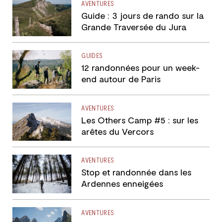
AVENTURES
Guide : 3 jours de rando sur la
Grande Traversée du Jura
GUIDES
12 randonnées pour un week-
end autour de Paris
AVENTURES
Les Others Camp #5 : sur les
arêtes du Vercors
AVENTURES
Stop et randonnée dans les
Ardennes enneigées
AVENTURES