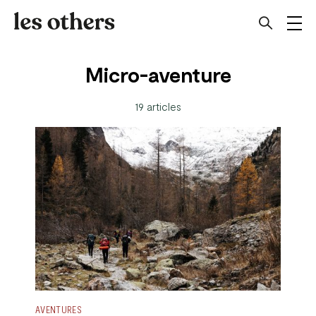
Micro-aventure
19 articles
AVENTURES