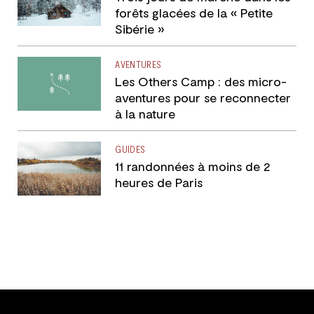
forêts glacées de la « Petite
Sibérie »
AVENTURES
Les Others Camp : des micro-
aventures pour se reconnecter
à la nature
GUIDES
11 randonnées à moins de 2
heures de Paris