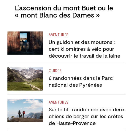
L’ascension du mont Buet ou le
« mont Blanc des Dames »
AVENTURES
Un guidon et des moutons :
cent kilomètres à vélo pour
découvrir le travail de la laine
GUIDES
6 randonnées dans le Parc
national des Pyrénées
AVENTURES
Sur le fil : randonnée avec deux
chiens de berger sur les crêtes
de Haute-Provence