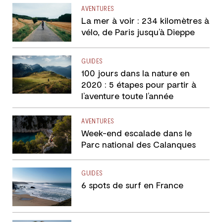
AVENTURES
La mer à voir : 234 kilomètres à
vélo, de Paris jusqu’à Dieppe
GUIDES
100 jours dans la nature en
2020 : 5 étapes pour partir à
l’aventure toute l’année
AVENTURES
Week-end escalade dans le
Parc national des Calanques
GUIDES
6 spots de surf en France