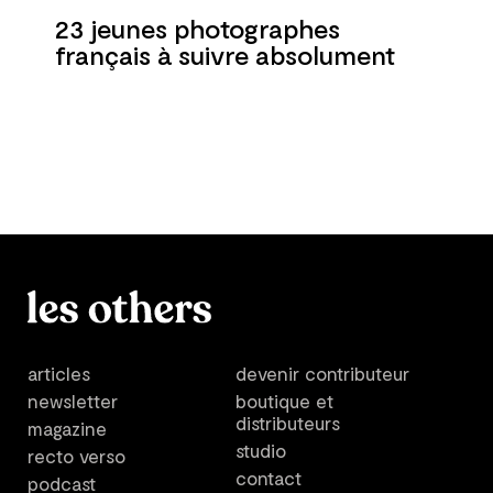
23 jeunes photographes
français à suivre absolument
articles
devenir contributeur
newsletter
boutique et
distributeurs
magazine
studio
recto verso
contact
podcast