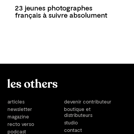
23 jeunes photographes
français à suivre absolument
articles
devenir contributeur
newsletter
boutique et
distributeurs
magazine
studio
recto verso
contact
podcast