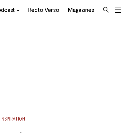
odcast
Recto Verso
Magazines
INSPIRATION