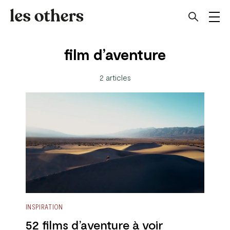
film d’aventure
2 articles
INSPIRATION
52 films d’aventure à voir