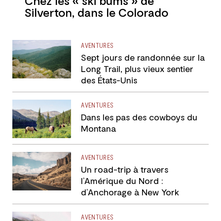
Chez les « ski bums » de
Silverton, dans le Colorado
AVENTURES
Sept jours de randonnée sur la
Long Trail, plus vieux sentier
des États-Unis
AVENTURES
Dans les pas des cowboys du
Montana
AVENTURES
Un road-trip à travers
l’Amérique du Nord :
d’Anchorage à New York
AVENTURES