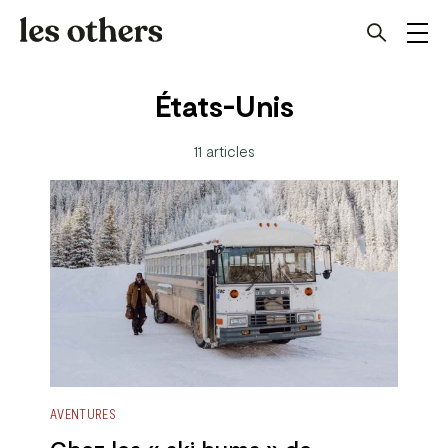
États-Unis
11 articles
AVENTURES