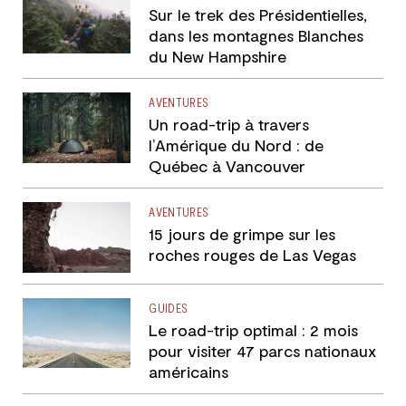
Sur le trek des Présidentielles,
dans les montagnes Blanches
du New Hampshire
AVENTURES
Un road-trip à travers
l’Amérique du Nord : de
Québec à Vancouver
AVENTURES
15 jours de grimpe sur les
roches rouges de Las Vegas
GUIDES
Le road-trip optimal : 2 mois
pour visiter 47 parcs nationaux
américains