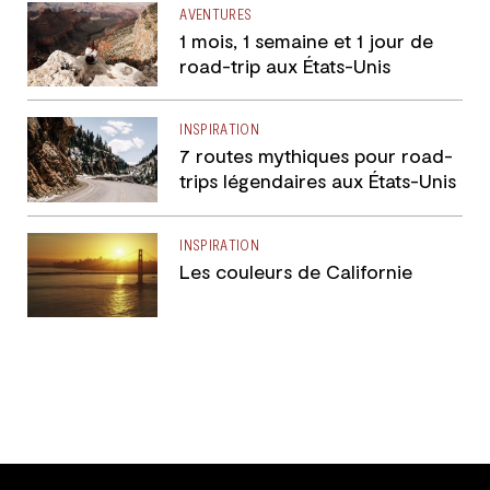
AVENTURES
1 mois, 1 semaine et 1 jour de
road-trip aux États-Unis
INSPIRATION
7 routes mythiques pour road-
trips légendaires aux États-Unis
INSPIRATION
Les couleurs de Californie