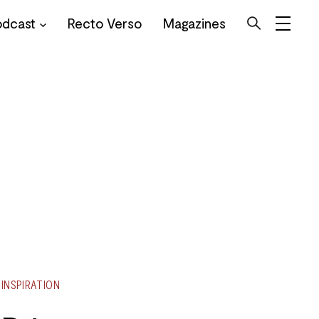
odcast
Recto Verso
Magazines
INSPIRATION