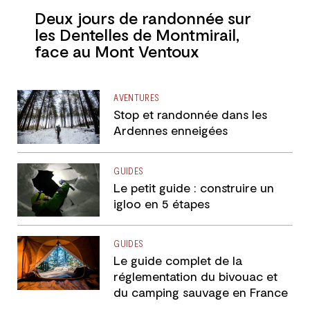
Deux jours de randonnée sur
les Dentelles de Montmirail,
face au Mont Ventoux
AVENTURES
Stop et randonnée dans les
Ardennes enneigées
GUIDES
Le petit guide : construire un
igloo en 5 étapes
GUIDES
Le guide complet de la
réglementation du bivouac et
du camping sauvage en France