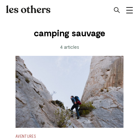
camping sauvage
4 articles
AVENTURES