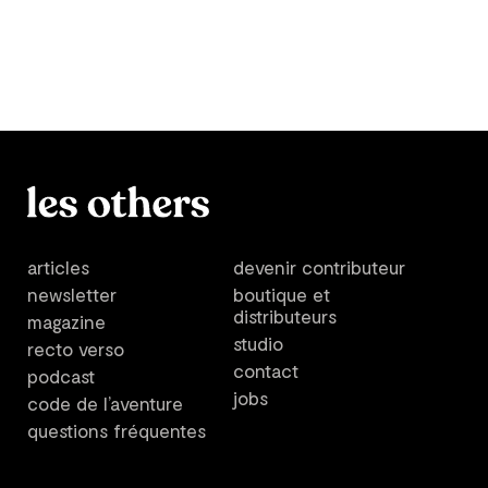
articles
devenir contributeur
newsletter
boutique et
distributeurs
magazine
studio
recto verso
contact
podcast
jobs
code de l’aventure
questions fréquentes