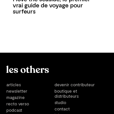
vrai guide de voyage pour
surfeurs
articles
devenir contributeur
newsletter
boutique et
distributeurs
magazine
studio
recto verso
contact
podcast