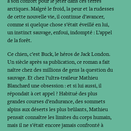
à son confort pour le jeter dans ces terres
arctiques. Malgré le froid, la peur et la rudesses
de cette nouvelle vie, il continue d’avancer,
comme si quelque chose s’était éveillé en lui,
un instinct sauvage, enfoui, indompté : L’appel
de la forêt.
Ce chien, c’est Buck, le héros de Jack London.
Un siècle après sa publication, ce roman a fait
naître chez des millions de gens la question du
sauvage. Et chez l’ultra-traileur Mathieu
Blanchard une obsession : et si lui aussi, il
répondait à cet appel ? Habitué des plus
grandes courses d’endurance, des sommets
alpins aux déserts les plus brûlants, Mathieu
pensait connaître les limites du corps humain,
mais il ne s’était encore jamais confronté à