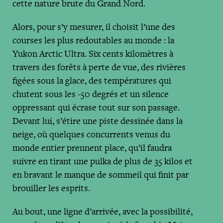
cette nature brute du Grand Nord.
Alors, pour s’y mesurer, il choisit l’une des
courses les plus redoutables au monde : la
Yukon Arctic Ultra. Six cents kilomètres à
travers des forêts à perte de vue, des rivières
figées sous la glace, des températures qui
chutent sous les -50 degrés et un silence
oppressant qui écrase tout sur son passage.
Devant lui, s’étire une piste dessinée dans la
neige, où quelques concurrents venus du
monde entier prennent place, qu’il faudra
suivre en tirant une pulka de plus de 35 kilos et
en bravant le manque de sommeil qui finit par
brouiller les esprits.
Au bout, une ligne d’arrivée, avec la possibilité,