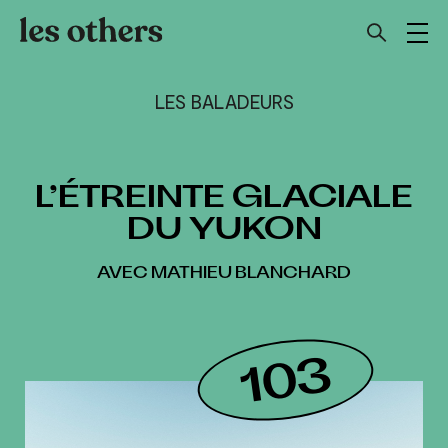
LES BALADEURS
L’ÉTREINTE GLACIALE
DU YUKON
AVEC MATHIEU BLANCHARD
103