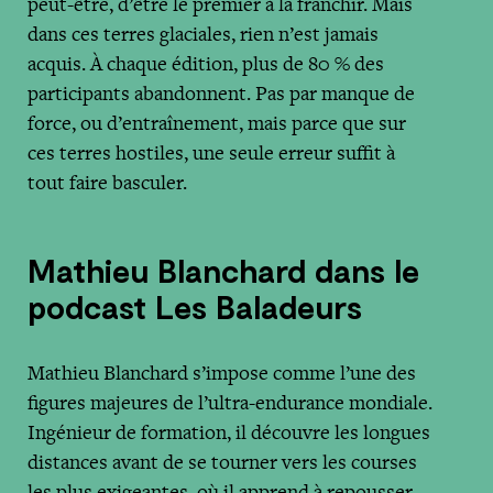
peut-être, d’être le premier à la franchir. Mais
dans ces terres glaciales, rien n’est jamais
acquis. À chaque édition, plus de 80 % des
participants abandonnent. Pas par manque de
force, ou d’entraînement, mais parce que sur
ces terres hostiles, une seule erreur suffit à
tout faire basculer.
Mathieu Blanchard dans le
podcast Les Baladeurs
Mathieu Blanchard s’impose comme l’une des
figures majeures de l’ultra-endurance mondiale.
Ingénieur de formation, il découvre les longues
distances avant de se tourner vers les courses
les plus exigeantes, où il apprend à repousser