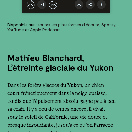
Disponible sur :
toutes les plateformes d'écoute
,
Spotify
,
YouTube
et
Apple Podcasts
Mathieu Blanchard,
L’étreinte glaciale du Yukon
Dans les forêts glacées du Yukon, un chien
court frénétiquement dans la neige épaisse,
tandis que l’épuisement absolu gagne peu à peu
sa chair. Il y a peu de temps encore, il vivait
sous le soleil de Californie, une vie douce et
presque insouciante, jusqu’à ce qu’on l’arrache