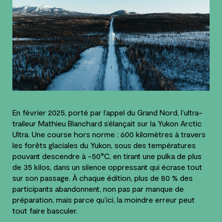
En février 2025, porté par l’appel du Grand Nord, l’ultra-
traileur Mathieu Blanchard s’élançait sur la Yukon Arctic
Ultra. Une course hors norme : 600 kilomètres à travers
les forêts glaciales du Yukon, sous des températures
pouvant descendre à -50°C, en tirant une pulka de plus
de 35 kilos, dans un silence oppressant qui écrase tout
sur son passage. À chaque édition, plus de 80 % des
participants abandonnent, non pas par manque de
préparation, mais parce qu’ici, la moindre erreur peut
tout faire basculer.