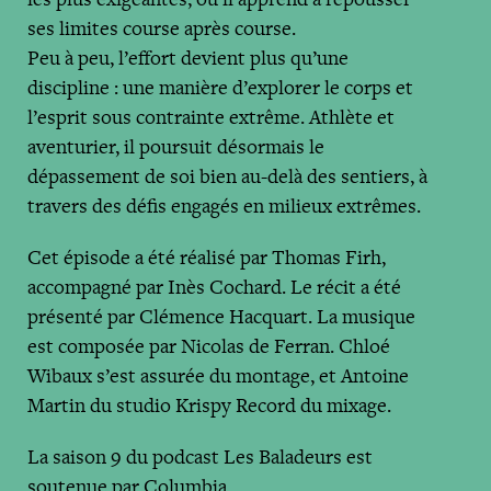
ses limites course après course.
Peu à peu, l’effort devient plus qu’une
discipline : une manière d’explorer le corps et
l’esprit sous contrainte extrême. Athlète et
aventurier, il poursuit désormais le
dépassement de soi bien au-delà des sentiers, à
travers des défis engagés en milieux extrêmes.
Cet épisode a été réalisé par Thomas Firh,
accompagné par Inès Cochard. Le récit a été
présenté par Clémence Hacquart. La musique
est composée par Nicolas de Ferran. Chloé
Wibaux s’est assurée du montage, et Antoine
Martin du studio Krispy Record du mixage.
La saison 9 du podcast Les Baladeurs est
soutenue par Columbia.