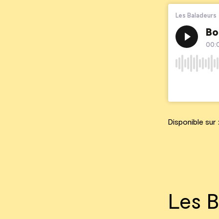
Disponible sur 
Les B