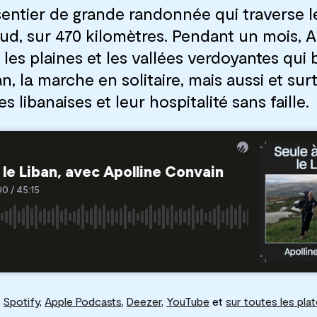
n sentier de grande randonnée qui traverse 
ud, sur 470 kilomètres. Pendant un mois, A
les plaines et les vallées verdoyantes qui 
, la marche en solitaire, mais aussi et surt
es libanaises et leur hospitalité sans faille.
:
Spotify
,
Apple Podcasts
,
Deezer
,
YouTube
et
sur toutes les pl