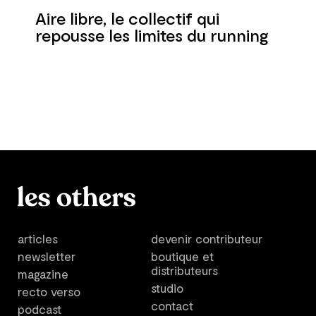
Aire libre, le collectif qui
repousse les limites du running
articles
devenir contributeur
newsletter
boutique et
distributeurs
magazine
studio
recto verso
contact
podcast