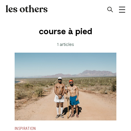
course à pied
1 articles
INSPIRATION