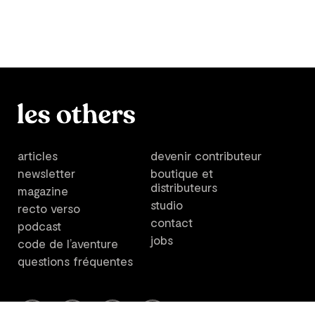
articles
devenir contributeur
newsletter
boutique et
distributeurs
magazine
studio
recto verso
contact
podcast
jobs
code de l’aventure
questions fréquentes