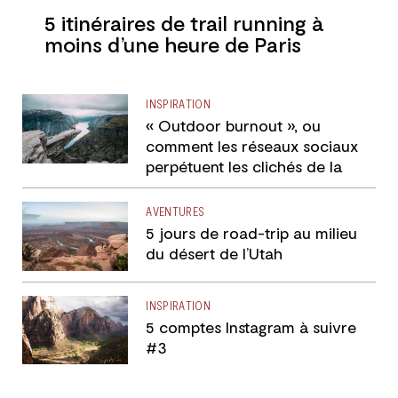
5 itinéraires de trail running à
moins d’une heure de Paris
INSPIRATION
« Outdoor burnout », ou
comment les réseaux sociaux
perpétuent les clichés de la
photographie outdoor
AVENTURES
5 jours de road-trip au milieu
du désert de l’Utah
INSPIRATION
5 comptes Instagram à suivre
#3