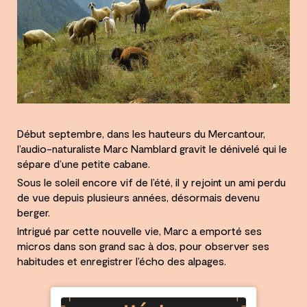
Début septembre, dans les hauteurs du Mercantour,
l’audio-naturaliste Marc Namblard gravit le dénivelé qui le
sépare d’une petite cabane.
Sous le soleil encore vif de l’été, il y rejoint un ami perdu
de vue depuis plusieurs années, désormais devenu
berger.
Intrigué par cette nouvelle vie, Marc a emporté ses
micros dans son grand sac à dos, pour observer ses
habitudes et enregistrer l’écho des alpages.