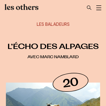
LES BALADEURS
L’ÉCHO DES ALPAGES
AVEC MARC NAMBLARD
20