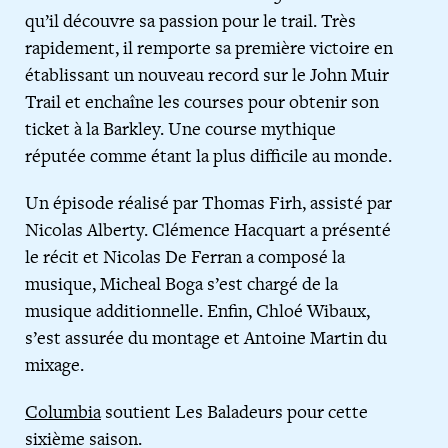
qu’il découvre sa passion pour le trail. Très
rapidement, il remporte sa première victoire en
établissant un nouveau record sur le John Muir
Trail et enchaîne les courses pour obtenir son
ticket à la Barkley. Une course mythique
réputée comme étant la plus difficile au monde.
Un épisode réalisé par Thomas Firh, assisté par
Nicolas Alberty. Clémence Hacquart a présenté
le récit et Nicolas De Ferran a composé la
musique, Micheal Boga s’est chargé de la
musique additionnelle. Enfin, Chloé Wibaux,
s’est assurée du montage et Antoine Martin du
mixage.
Columbia
soutient Les Baladeurs pour cette
sixième saison.