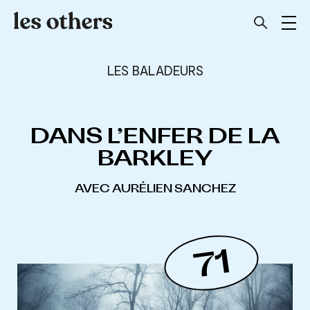
LES BALADEURS
DANS L’ENFER DE LA
BARKLEY
AVEC AURÉLIEN SANCHEZ
71