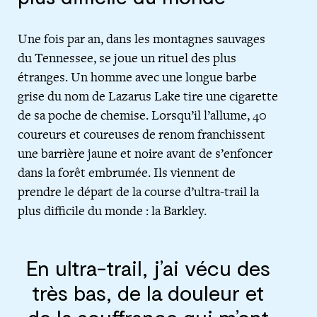
Une fois par an, dans les montagnes sauvages
du Tennessee, se joue un rituel des plus
étranges. Un homme avec une longue barbe
grise du nom de Lazarus Lake tire une cigarette
de sa poche de chemise. Lorsqu’il l’allume, 40
coureurs et coureuses de renom franchissent
une barrière jaune et noire avant de s’enfoncer
dans la forêt embrumée. Ils viennent de
prendre le départ de la course d’ultra-trail la
plus difficile du monde : la Barkley.
En ultra-trail, j’ai vécu des
très bas, de la douleur et
de la souffrance qui m’ont