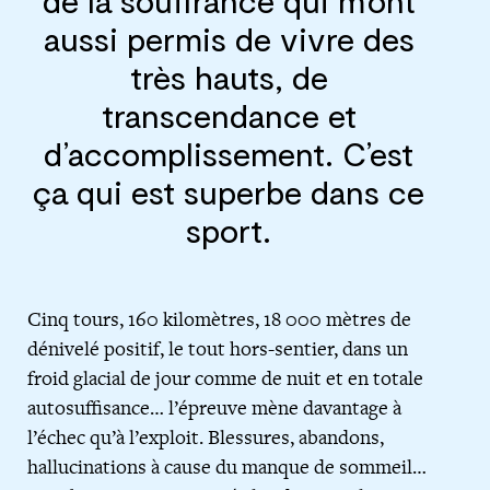
aussi permis de vivre des
très hauts, de
transcendance et
d’accomplissement. C’est
ça qui est superbe dans ce
sport.
Cinq tours, 160 kilomètres, 18 000 mètres de
dénivelé positif, le tout hors-sentier, dans un
froid glacial de jour comme de nuit et en totale
autosuffisance… l’épreuve mène davantage à
l’échec qu’à l’exploit. Blessures, abandons,
hallucinations à cause du manque de sommeil…