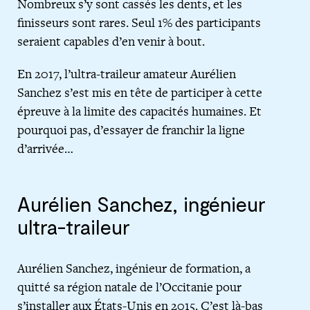
Nombreux s’y sont cassés les dents, et les
finisseurs sont rares. Seul 1% des participants
seraient capables d’en venir à bout.
En 2017, l’ultra-traileur amateur Aurélien
Sanchez s’est mis en tête de participer à cette
épreuve à la limite des capacités humaines. Et
pourquoi pas, d’essayer de franchir la ligne
d’arrivée…
Aurélien Sanchez, ingénieur
ultra-traileur
Aurélien Sanchez, ingénieur de formation, a
quitté sa région natale de l’Occitanie pour
s’installer aux États-Unis en 2015. C’est là-bas