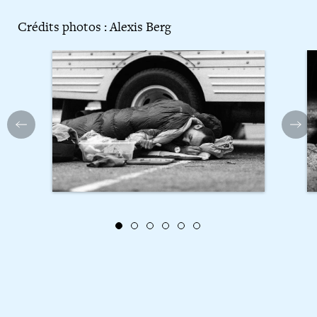
Crédits photos : Alexis Berg